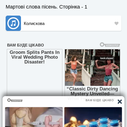
Мартові слова пісень. Сторінка - 1
Колискова