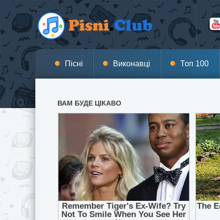
Пісні
Виконавці
Топ 100