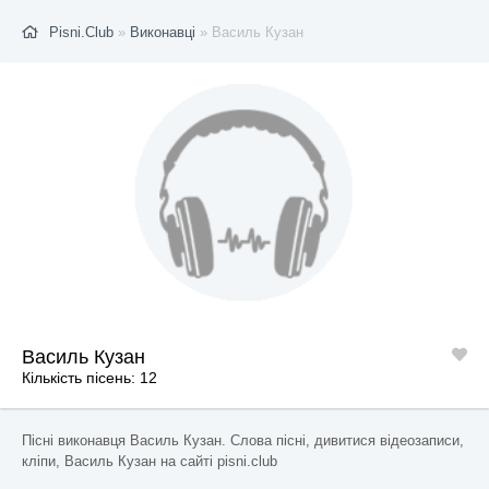
Pisni.Club
»
Виконавці
» Василь Кузан
Василь Кузан
Кількість пісень: 12
Пісні виконавця Василь Кузан. Слова пісні, дивитися відеозаписи,
кліпи, Василь Кузан на сайті pisni.club