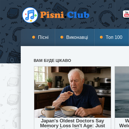
Пісні
Виконавці
Топ 100