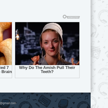
pl@gmail.com