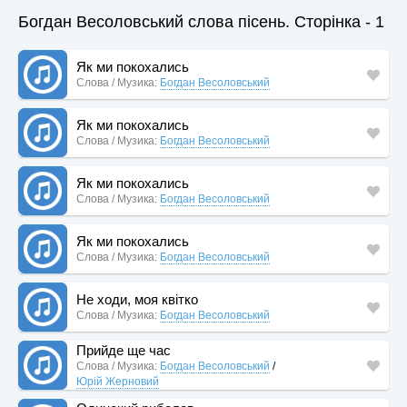
Богдан Весоловський слова пісень. Сторінка - 1
Як ми покохались
Слова / Музика:
Богдан Весоловський
Як ми покохались
Слова / Музика:
Богдан Весоловський
Як ми покохались
Слова / Музика:
Богдан Весоловський
Як ми покохались
Слова / Музика:
Богдан Весоловський
Не ходи, моя квітко
Слова / Музика:
Богдан Весоловський
Прийде ще час
Слова / Музика:
Богдан Весоловський
/
Юрій Жерновий