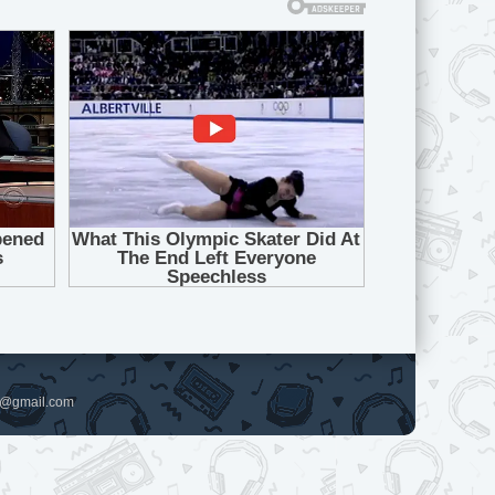
pl@gmail.com