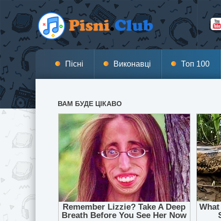
Пісні
Виконавці
Топ 100