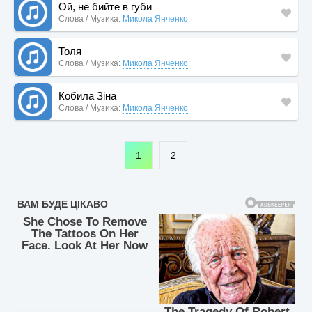
Ой, не бийте в губи
Слова / Музика:
Микола Янченко
Толя
Слова / Музика:
Микола Янченко
Кобила Зіна
Слова / Музика:
Микола Янченко
1
2