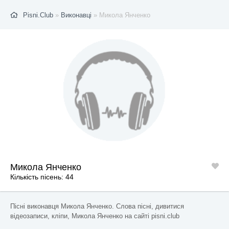
Pisni.Club
»
Виконавці
» Микола Янченко
Микола Янченко
Кількість пісень: 44
Пісні виконавця Микола Янченко. Слова пісні, дивитися
відеозаписи, кліпи, Микола Янченко на сайті pisni.club