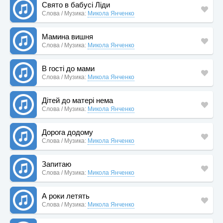
Свято в бабусі Ліди
Слова / Музика:
Микола Янченко
Мамина вишня
Слова / Музика:
Микола Янченко
В гості до мами
Слова / Музика:
Микола Янченко
Дітей до матері нема
Слова / Музика:
Микола Янченко
Дорога додому
Слова / Музика:
Микола Янченко
Запитаю
Слова / Музика:
Микола Янченко
А роки летять
Слова / Музика:
Микола Янченко