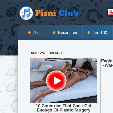
Пісні
Виконавці
Топ 100