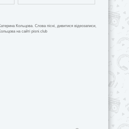
Катерина Кольцова. Слова пісні, дивитися відеозаписи,
ольцова на сайті pisni.club