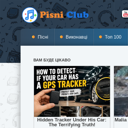
Пісні
Виконавці
Топ 100