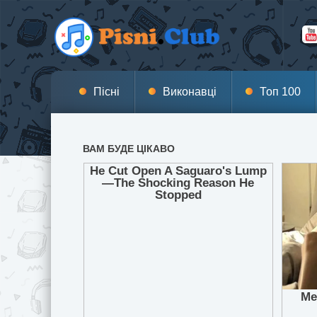
Пісні
Виконавці
Топ 100