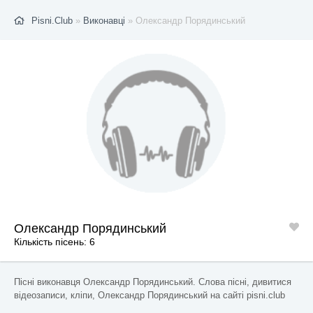
Pisni.Club
»
Виконавці
» Олександр Порядинський
Олександр Порядинський
Кількість пісень: 6
Пісні виконавця Олександр Порядинський. Слова пісні, дивитися
відеозаписи, кліпи, Олександр Порядинський на сайті pisni.club