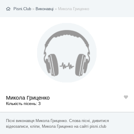
Pisni.Club
»
Виконавці
» Микола Гриценко
Микола Гриценко
Кількість пісень: 3
Пісні виконавця Микола Гриценко. Слова пісні, дивитися
відеозаписи, кліпи, Микола Гриценко на сайті pisni.club