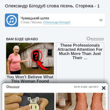
Олександр Білодуб слова пісень. Сторінка - 1
Чумацький шлях
Слова / Музика:
Олександр Білодуб