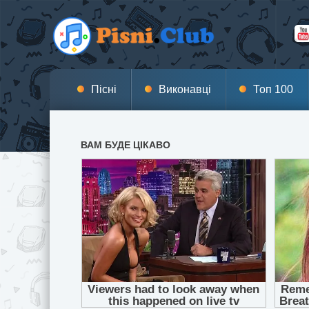
Пісні
Виконавці
Топ 100