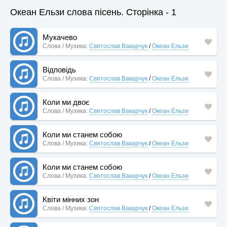
Океан Ельзи слова пісень. Сторінка - 1
Мукачево
Слова / Музика:
Святослав Вакарчук
/
Океан Ельзи
Відповідь
Слова / Музика:
Святослав Вакарчук
/
Океан Ельзи
Коли ми двоє
Слова / Музика:
Святослав Вакарчук
/
Океан Ельзи
Коли ми станем собою
Слова / Музика:
Святослав Вакарчук
/
Океан Ельзи
Коли ми станем собою
Слова / Музика:
Святослав Вакарчук
/
Океан Ельзи
Квіти мінних зон
Слова / Музика:
Святослав Вакарчук
/
Океан Ельзи