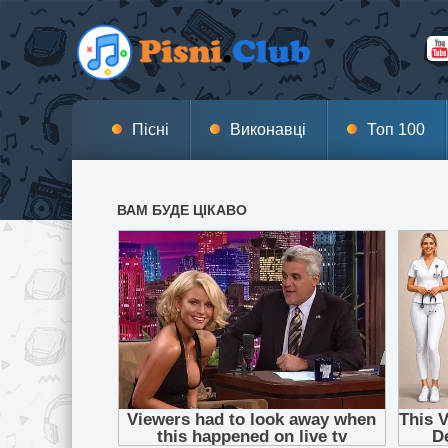
Пісні
Виконавці
Топ 100