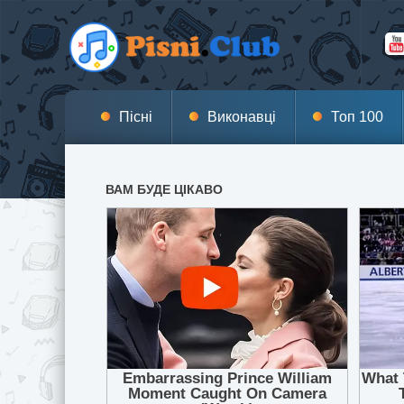
Пісні
Виконавці
Топ 100