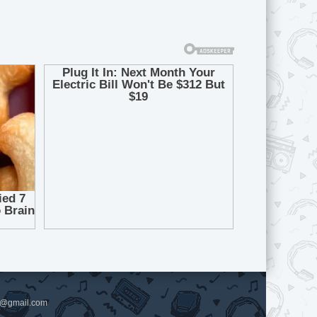
pl@gmail.com