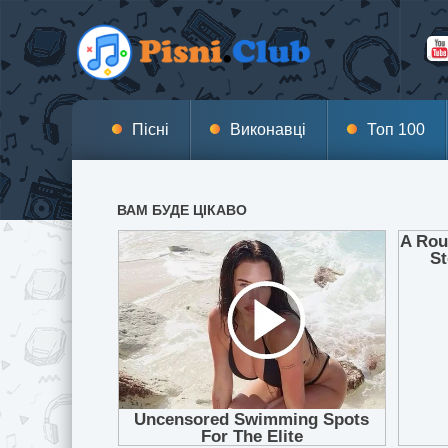
Пісні
Виконавці
Топ 100