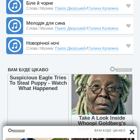
Біле й чорне
Слова / Музика:
Павло Дворський
/
Галина Калюжна
Мелодія для сина
Слова / Музика:
Павло Дворський
/
Галина Калюжна
Новорічної ночі
Слова / Музика:
Павло Дворський
/
Галина Калюжна