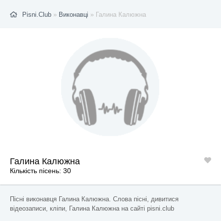
Pisni.Club
»
Виконавці
» Галина Калюжна
Галина Калюжна
Кількість пісень: 30
Пісні виконавця Галина Калюжна. Слова пісні, дивитися
відеозаписи, кліпи, Галина Калюжна на сайті pisni.club