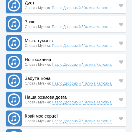
Дует
Слова / Музика:
Павло Дворський
/
Галина Калюжна
Знаю
Слова / Музика:
Павло Дворський
/
Галина Калюжна
Місто туманів
Слова / Музика:
Павло Дворський
/
Галина Калюжна
Ночі кохання
Слова / Музика:
Павло Дворський
/
Галина Калюжна
Забута ікона
Слова / Музика:
Павло Дворський
/
Галина Калюжна
Наша розмова довга
Слова / Музика:
Павло Дворський
/
Галина Калюжна
Край моє серце!
Слова / Музика:
Павло Дворський
/
Галина Калюжна