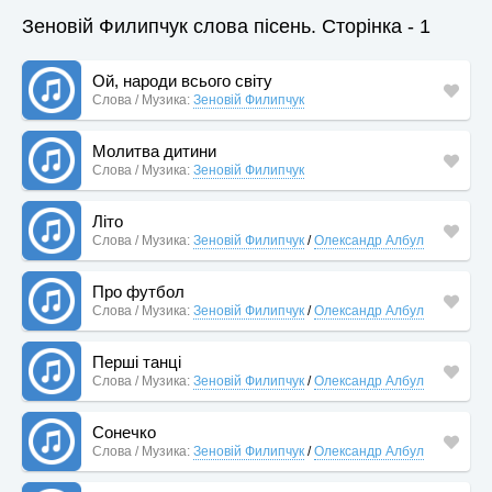
Зеновій Филипчук слова пісень. Сторінка - 1
Ой, народи всього світу
Слова / Музика:
Зеновій Филипчук
Молитва дитини
Слова / Музика:
Зеновій Филипчук
Літо
Слова / Музика:
Зеновій Филипчук
/
Олександр Албул
Про футбол
Слова / Музика:
Зеновій Филипчук
/
Олександр Албул
Перші танці
Слова / Музика:
Зеновій Филипчук
/
Олександр Албул
Сонечко
Слова / Музика:
Зеновій Филипчук
/
Олександр Албул