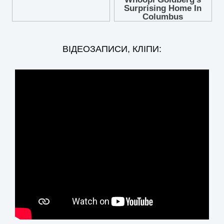
ВІДЕОЗАПИСИ, КЛІПИ: