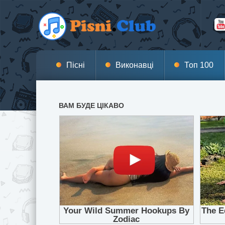
Пісні
Виконавці
Топ 100