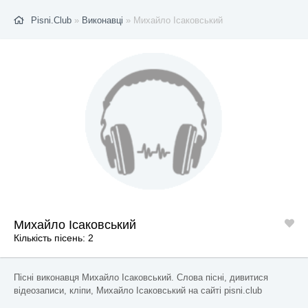
Pisni.Club
»
Виконавці
» Михайло Ісаковський
Михайло Ісаковський
Кількість пісень: 2
Пісні виконавця Михайло Ісаковський. Слова пісні, дивитися
відеозаписи, кліпи, Михайло Ісаковський на сайті pisni.club