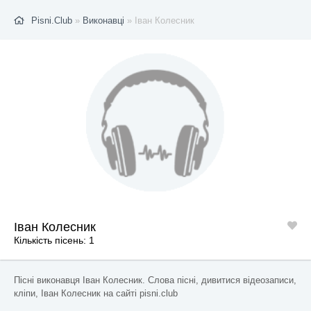
Pisni.Club
»
Виконавці
» Іван Колесник
Іван Колесник
Кількість пісень: 1
Пісні виконавця Іван Колесник. Слова пісні, дивитися відеозаписи,
кліпи, Іван Колесник на сайті pisni.club