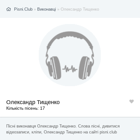
Pisni.Club
»
Виконавці
» Олександр Тищенко
Олександр Тищенко
Кількість пісень: 17
Пісні виконавця Олександр Тищенко. Слова пісні, дивитися
відеозаписи, кліпи, Олександр Тищенко на сайті pisni.club