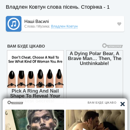
Владлен Ковтун слова пісень. Сторінка - 1
Наші Василі
Слова / Музика:
Владлен Ковтун