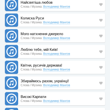
Найсвятіша любов
Слова / Музика:
Володимир Мангов
Колиска Руси
Слова / Музика:
Володимир Мангов
Мого натхнення джерело
Слова / Музика:
Володимир Мангов
Люблю тебе, мій Київ!
Слова / Музика:
Володимир Мангов
Квітни, русичів держава!
Слова / Музика:
Володимир Мангов
Збираймось разом, українці!
Слова / Музика:
Володимир Мангов
Високі Карпати
Слова / Музика:
Володимир Мангов