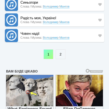
Синьогори
Слова / Музика:
Володимир Мангов
Радість моя, Україно!
Слова / Музика:
Володимир Мангов
Човен надії
Слова / Музика:
Володимир Мангов
1
2