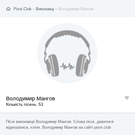
Pisni.Club
»
Виконавці
» Володимир Мангов
Володимир Мангов
Кількість пісень: 51
Пісні виконавця Володимир Мангов. Слова пісні, дивитися
відеозаписи, кліпи, Володимир Мангов на сайті pisni.club