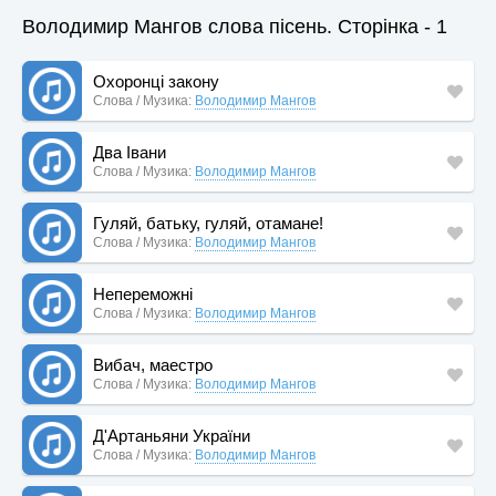
Володимир Мангов слова пісень. Сторінка - 1
Охоронці закону
Слова / Музика:
Володимир Мангов
Два Івани
Слова / Музика:
Володимир Мангов
Гуляй, батьку, гуляй, отамане!
Слова / Музика:
Володимир Мангов
Непереможні
Слова / Музика:
Володимир Мангов
Вибач, маестро
Слова / Музика:
Володимир Мангов
Д'Артаньяни України
Слова / Музика:
Володимир Мангов