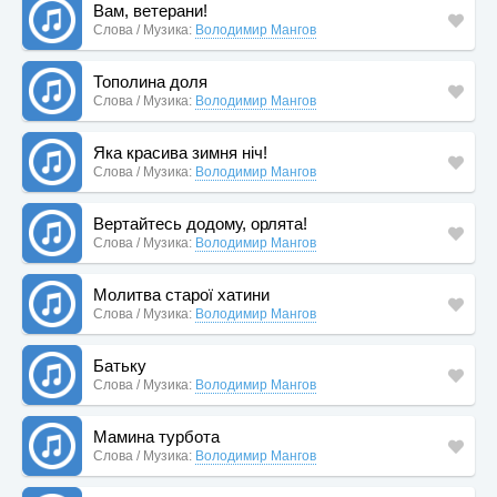
Вам, ветерани!
Слова / Музика:
Володимир Мангов
Тополина доля
Слова / Музика:
Володимир Мангов
Яка красива зимня ніч!
Слова / Музика:
Володимир Мангов
Вертайтесь додому, орлята!
Слова / Музика:
Володимир Мангов
Молитва старої хатини
Слова / Музика:
Володимир Мангов
Батьку
Слова / Музика:
Володимир Мангов
Мамина турбота
Слова / Музика:
Володимир Мангов