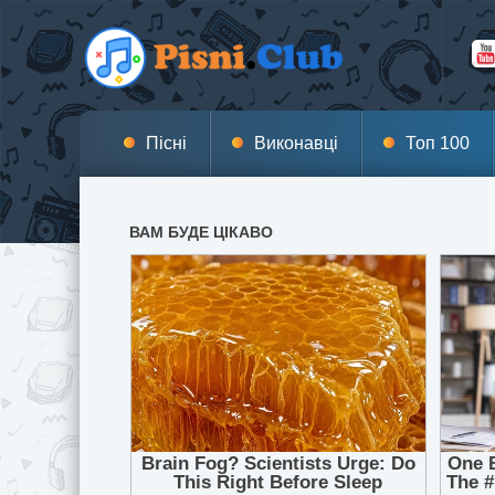
Пісні
Виконавці
Топ 100