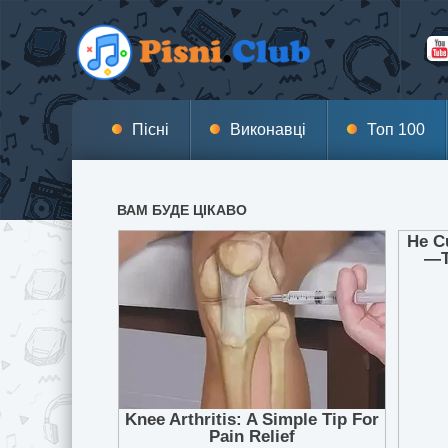
Пісні
Виконавці
Топ 100