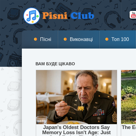
Пісні
Виконавці
Топ 100