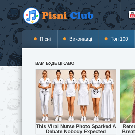
Пісні
Виконавці
Топ 100