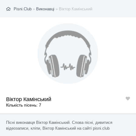
Pisni.Club
»
Виконавці
» Віктор Камінський
Віктор Камінський
Кількість пісень: 7
Пісні виконавця Віктор Камінський. Слова пісні, дивитися
відеозаписи, кліпи, Віктор Камінський на сайті pisni.club