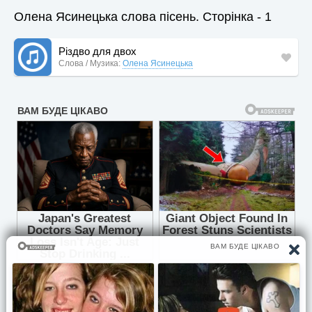
Олена Ясинецька слова пісень. Сторінка - 1
Різдво для двох
Слова / Музика:
Олена Ясинецька