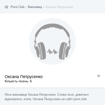
Pisni.Club
»
Виконавці
» Оксана Петрусенко
Оксана Петрусенко
Кількість пісень: 6
Пісні виконавця Оксана Петрусенко. Слова пісні, дивитися
відеозаписи, кліпи, Оксана Петрусенко на сайті pisni.club