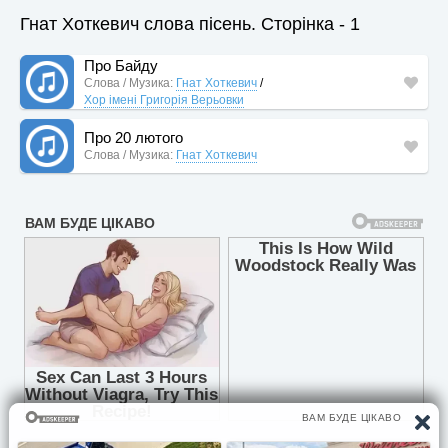
Гнат Хоткевич слова пісень. Сторінка - 1
Про Байду
Слова / Музика:
Гнат Хоткевич
/
Хор імені Григорія Верьовки
Про 20 лютого
Слова / Музика:
Гнат Хоткевич