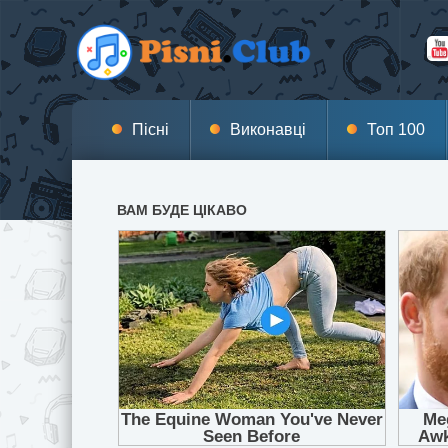
Пісні
Виконавці
Топ 100