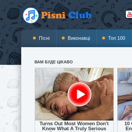
Пісні
Виконавці
Топ 100