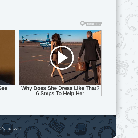
pl@gmail.com