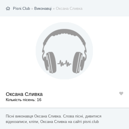
Pisni.Club
»
Виконавці
» Оксана Сливка
Оксана Сливка
Кількість пісень: 16
Пісні виконавця Оксана Сливка. Слова пісні, дивитися
відеозаписи, кліпи, Оксана Сливка на сайті pisni.club