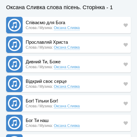
Оксана Сливка слова пісень. Сторінка - 1
Співаємо для Бога
Слова / Музика:
Оксана Сливка
Прославляй Христа
Слова / Музика:
Оксана Сливка
Дивний Ти, Боже
Слова / Музика:
Оксана Сливка
Відкрий своє серце
Слова / Музика:
Оксана Сливка
Бог! Тільки Бог!
Слова / Музика:
Оксана Сливка
Бог Ти наш
Слова / Музика:
Оксана Сливка