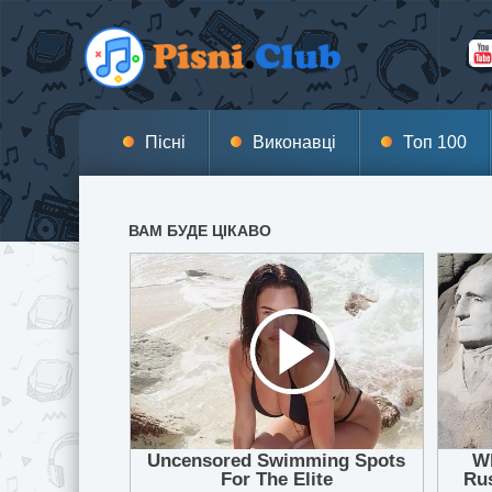
Пісні
Виконавці
Топ 100