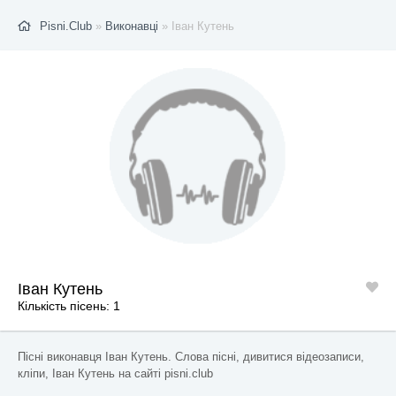
Pisni.Club
»
Виконавці
» Іван Кутень
Іван Кутень
Кількість пісень: 1
Пісні виконавця Іван Кутень. Слова пісні, дивитися відеозаписи,
кліпи, Іван Кутень на сайті pisni.club