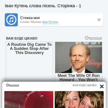
Іван Кутень слова пісень. Сторінка - 1
Стежка моя
Слова / Музика:
Іван Кутень