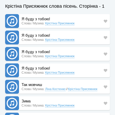
Крістіна Присяжнюк слова пісень. Сторінка - 1
Я буду з тобою!
Слова / Музика:
Крістіна Присяжнюк
Я буду з тобою!
Слова / Музика:
Крістіна Присяжнюк
Я буду з тобою!
Слова / Музика:
Крістіна Присяжнюк
Я буду з тобою!
Слова / Музика:
Крістіна Присяжнюк
Так мовчиш
Слова / Музика:
Ліна Костенко
/
Крістіна Присяжнюк
Зима
Слова / Музика:
Крістіна Присяжнюк