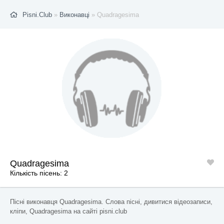
Pisni.Club
»
Виконавці
» Quadragesima
Quadragesima
Кількість пісень: 2
Пісні виконавця Quadragesima. Слова пісні, дивитися відеозаписи,
кліпи, Quadragesima на сайті pisni.club