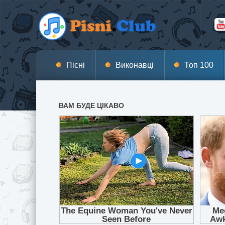
Пісні
Виконавці
Топ 100