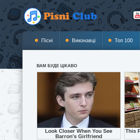
Пісні
Виконавці
Топ 100