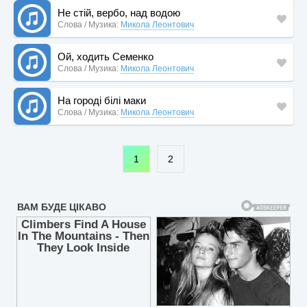
Не стій, вербо, над водою
Слова / Музика:
Микола Леонтович
Ой, ходить Семенко
Слова / Музика:
Микола Леонтович
На городі білі маки
Слова / Музика:
Микола Леонтович
1
2