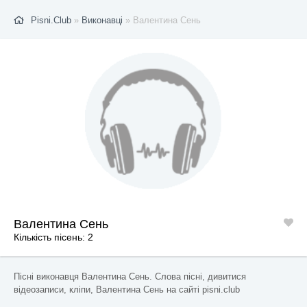
Pisni.Club
»
Виконавці
» Валентина Сень
Валентина Сень
Кількість пісень: 2
Пісні виконавця Валентина Сень. Слова пісні, дивитися
відеозаписи, кліпи, Валентина Сень на сайті pisni.club