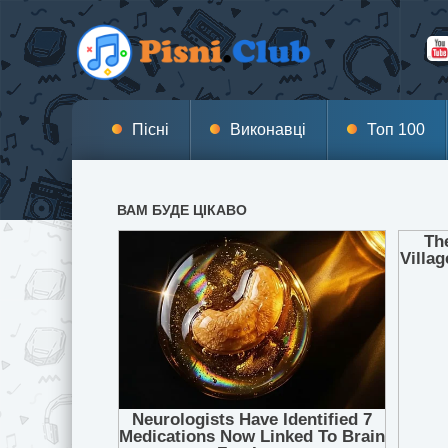
Пісні
Виконавці
Топ 100