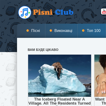
Пісні
Виконавці
Топ 100