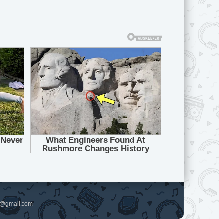
pl@gmail.com