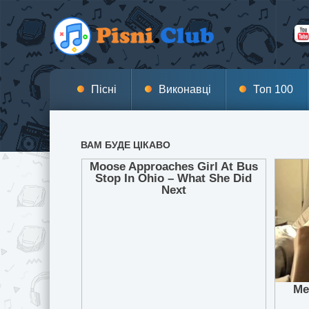
Пісні
Виконавці
Топ 100