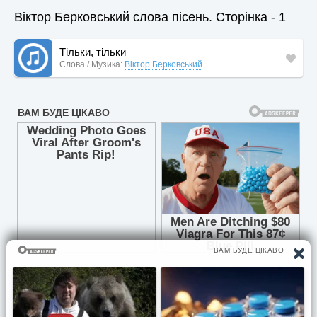
Віктор Берковський слова пісень. Сторінка - 1
Тільки, тільки
Слова / Музика:
Віктор Берковський