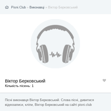
Pisni.Club
»
Виконавці
» Віктор Берковський
Віктор Берковський
Кількість пісень: 1
Пісні виконавця Віктор Берковський. Слова пісні, дивитися
відеозаписи, кліпи, Віктор Берковський на сайті pisni.club